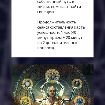
собственный путь в
жизни, помогает найти
свое дело.
Продолжительность
сеанса составления карты
успешности: 1 час (40
минут прием + 20 минут
на 2 дополнительных
вопроса).