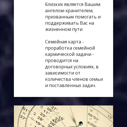
близких является Вашим
ангелом-хранителем,
призванным помогать и
поддерживать Вас на
жизненном пути
Семейная карта -
проработка семейной
кармической задачи -
проводится на
договорных условиях, в
зависимости от
количества членов семьи
и поставленных задач.