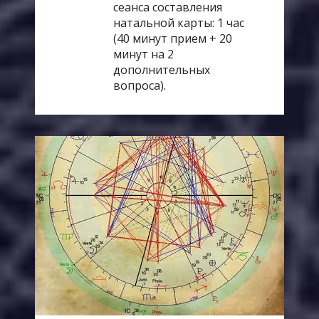
сеанса составления
натальной карты: 1 час
(40 минут прием + 20
минут на 2
дополнительных
вопроса).