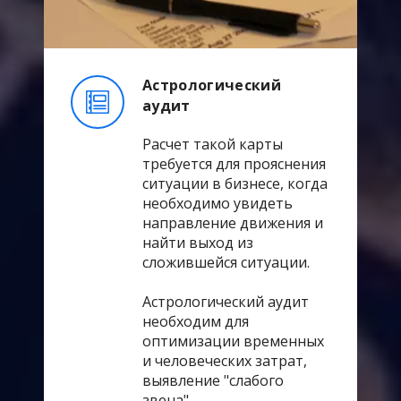
Астрологический
аудит
Расчет такой карты
требуется для прояснения
ситуации в бизнесе, когда
необходимо увидеть
направление движения и
найти выход из
сложившейся ситуации.
Астрологический аудит
необходим для
оптимизации временных
и человеческих затрат,
выявление "слабого
звена".