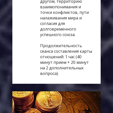
другом, территорию
взаимопонимания и
точки конфликтов, пути
налаживания мира и
согласия для
долговременного
успешного союза.
Продолжительность
сеанса составления карты
отношений: 1 час (40
минут прием + 20 минут
на 2 дополнительных
вопроса).