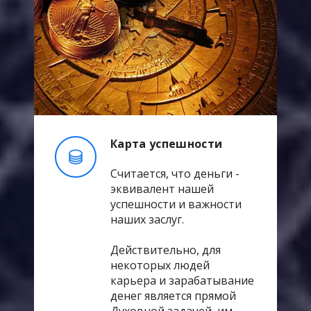
Карта успешности
Считается, что деньги -
эквивалент нашей
успешности и важности
наших заслуг.
Действительно, для
некоторых людей
карьера и зарабатывание
денег является прямой