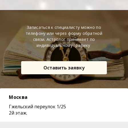
Записаться к специалисту можно по
телефону или через форму обратной
связи. Астролог принимает по
индивидуальному графику
Оставить заявку
Москва
Гжельский переулок 1/25
2й этаж.