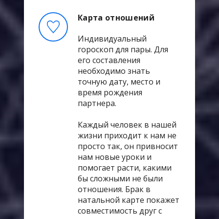
Карта отношений
Индивидуальный
гороскоп для пары. Для
его составления
необходимо знать
точную дату, место и
время рождения
партнера.
Каждый человек в нашей
жизни приходит к нам не
просто так, он привносит
нам новые уроки и
помогает расти, какими
бы сложными не были
отношения. Брак в
натальной карте покажет
совместимость друг с