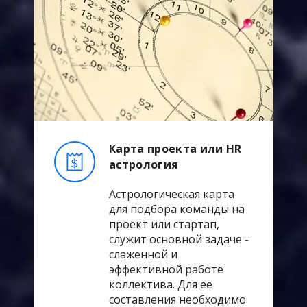
Карта проекта или HR
астрология
Астрологическая карта
для подбора команды на
проект или стартап,
служит основной задаче -
слаженной и
эффективной работе
коллектива. Для ее
составления необходимо