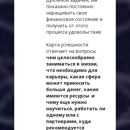
Духовной задачей, им
показано постоянно
наращивать свое
финансовое состояние и
получать от этого
процесса удовольствие.
Карта успешности
отвечает на вопросы:
чем целесообразно
заниматься в жизни,
что необходимо для
карьеры, какая сфера
может приносить
больше денег, какие
имеются ресурсы и
чему еще нужно
научиться, работать ли
одному или с
партнерами, куда
рекомендуется