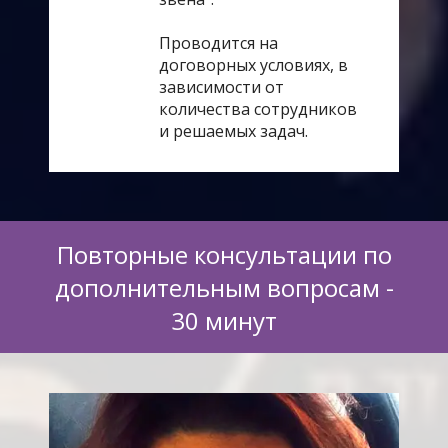
Проводится на
договорных условиях, в
зависимости от
количества сотрудников
и решаемых задач.
Повторные консультации по
дополнительным вопросам -
30 минут