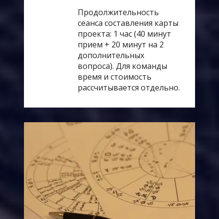
Продолжительность
сеанса составления карты
проекта: 1 час (40 минут
прием + 20 минут на 2
дополнительных
вопроса). Для команды
время и стоимость
рассчитывается отдельно.