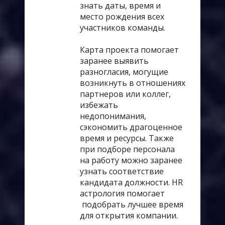
знать даты, время и
место рождения всех
участников команды.
Карта проекта помогает
заранее выявить
разногласия, могущие
возникнуть в отношениях
партнеров или коллег,
избежать
недопонимания,
сэкономить драгоценное
время и ресурсы. Также
при подборе персонала
на работу можно заранее
узнать соответствие
кандидата должности. HR
астрология помогает
подобрать лучшее время
для открытия компании.