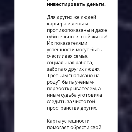
инвестировать деньги.
Для других же людей
карьера и деньги
противопоказаны и даже
губительны в этой жизни!
Их показателями
успешности могут быть
счастливая семья,
социальная работа,
забота о других людях.
Третьим "написано на
роду" быть ученым-
первооткрывателем, а
иным судьба уготовила
следить за чистотой
пространства других.
Карта успешности
помогает обрести свой