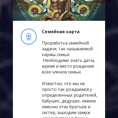
Семейная карта
Проработка семейной
задачи, так называемой
кармы семьи.
Необходимо знать даты,
время и место рождения
всех членов семьи.
Известно, что мы не
просто так рождаемся у
определенных родителей,
бабушек, дедушек, имеем
именно этих братьев и
сестер, выходим замуж