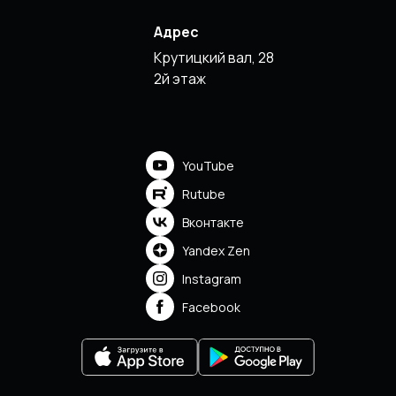
Адрес
Крутицкий вал, 28
2й этаж
YouTube
Rutube
Вконтакте
Yandex Zen
Instagram
Facebook