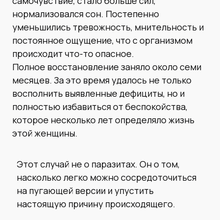
самочувствие, стало больше сил,
нормализовался сон. Постепенно
уменьшились тревожность, мнительность и
постоянное ощущение, что с организмом
происходит что-то опасное.
Полное восстановление заняло около семи
месяцев. За это время удалось не только
восполнить выявленные дефициты, но и
полностью избавиться от беспокойства,
которое несколько лет определяло жизнь
этой женщины.
Этот случай не о паразитах. Он о том,
насколько легко можно сосредоточиться
на пугающей версии и упустить
настоящую причину происходящего.