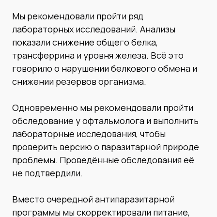
Мы рекомендовали пройти ряд
лабораторных исследований. Анализы
показали снижение общего белка,
трансферрина и уровня железа. Всё это
говорило о нарушении белкового обмена и
снижении резервов организма.
Одновременно мы рекомендовали пройти
обследование у офтальмолога и выполнить
лабораторные исследования, чтобы
проверить версию о паразитарной природе
проблемы. Проведённые обследования её
не подтвердили.
Вместо очередной антипаразитарной
программы мы скорректировали питание,