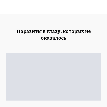
Паразиты в глазу, которых не
оказалось