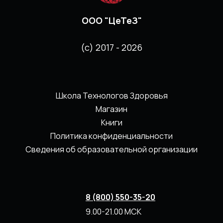
ООО "ЦеТеЗ"
(с) 2017 - 2026
Школа Технологов Здоровья
Магазин
Книги
Политика конфиденциальности
Сведения об образовательной организации
8 (800) 550-35-20
9.00-21.00 МСК