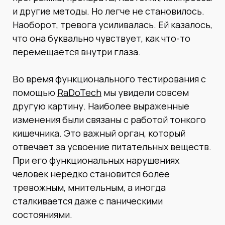
и другие методы. Но легче не становилось.
Наоборот, тревога усиливалась. Ей казалось,
что она буквально чувствует, как что-то
перемещается внутри глаза.
Во время функционального тестирования с
помощью
RaDoTech
мы увидели совсем
другую картину. Наиболее выраженные
изменения были связаны с работой тонкого
кишечника. Это важный орган, который
отвечает за усвоение питательных веществ.
При его функциональных нарушениях
человек нередко становится более
тревожным, мнительным, а иногда
сталкивается даже с паническими
состояниями.