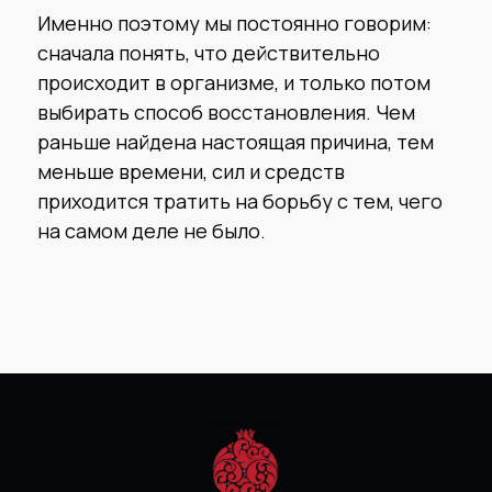
Именно поэтому мы постоянно говорим:
сначала понять, что действительно
происходит в организме, и только потом
выбирать способ восстановления. Чем
раньше найдена настоящая причина, тем
меньше времени, сил и средств
приходится тратить на борьбу с тем, чего
на самом деле не было.