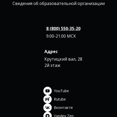
Сведения об образовательной организации
8 (800) 550-35-20
9.00-21.00 МСК
Адрес
Крутицкий вал, 28
2й этаж
YouTube
Rutube
Вконтакте
Yandex Zen