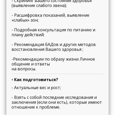
- Скрининг вашего состояния здоровья
(выявление слабого звена);
- Расшифровка показаний, выявление
«слабых» зон;
- Подробная консультация по питанию и
плану действий;
- Рекомендация БАДов и других методов
восстановления Вашего здоровья ;
-Рекомендации по образу жизни Личное
общение и ответы
на вопросы.
•
Как подготовиться?
- Актуальные вес и рост;
- Взять с собой последние исследования и
заключения (если они есть), которые имеют
отношение к проблеме.