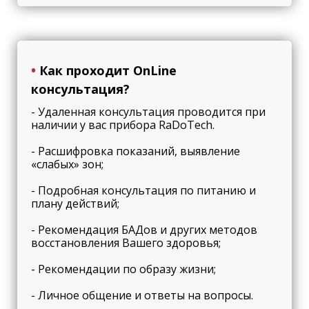
•
Как проходит OnLine
консультация?
- Удаленная консультация проводится при
наличии у вас прибора RaDoTech.
- Расшифровка показаний, выявление
«слабых» зон;
- Подробная консультация по питанию и
плану действий;
- Рекомендация БАДов и других методов
восстановления Вашего здоровья;
- Рекомендации по образу жизни;
- Личное общение и ответы на вопросы.