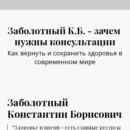
Заболотный К.Б. - зачем
нужны консультации
Как вернуть и сохранить здоровья в
современном мире
Заболотный
Константин Борисович
“Здоровье и время - есть главные ресурсы