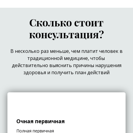
Сколько стоит
консультация?
В несколько раз меньше, чем платит человек в
традиционной медицине, чтобы
действительно выяснить причины нарушения
здоровья и получить план действий
Очная первичная
Полная первичная