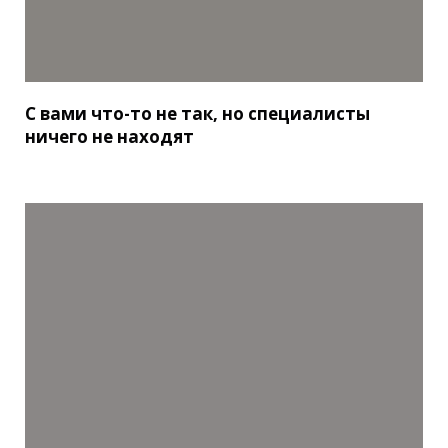
С вами что-то не так, но специалисты
ничего не находят