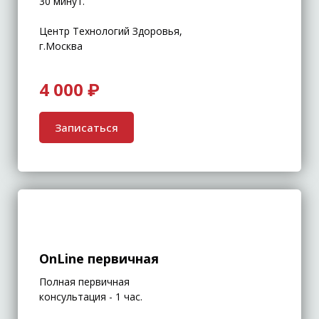
30 минут.
Центр Технологий Здоровья,
г.Москва
4 000 ₽
Записаться
OnLine первичная
Полная первичная
консультация - 1 час.