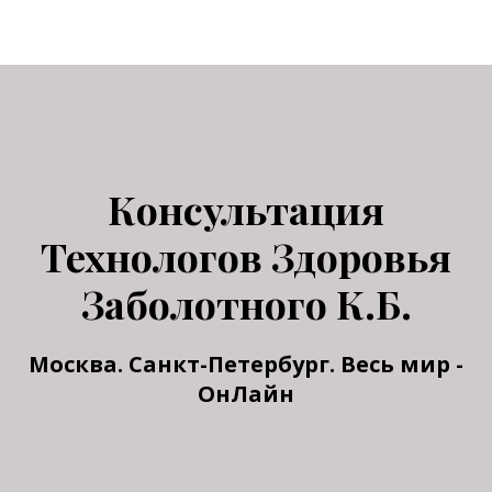
Консультация
Технологов Здоровья
Заболотного К.Б.
Москва. Санкт-Петербург. Весь мир -
ОнЛайн