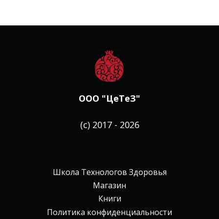
ООО "ЦеТеЗ"
(с) 2017 - 2026
Школа Технологов Здоровья
Магазин
Книги
Политика конфиденциальности