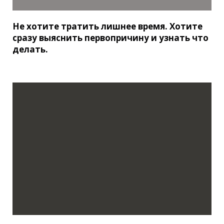
Не хотите тратить лишнее время. Хотите
сразу выяснить первопричину и узнать что
делать.