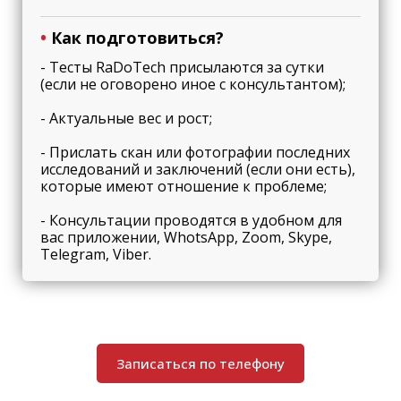
•
Как подготовиться?
- Тесты RaDoTech присылаются за сутки
(если не оговорено иное с консультантом);
- Актуальные вес и рост;
- Прислать скан или фотографии последних
исследований и заключений (если они есть),
которые имеют отношение к проблеме;
- Консультации проводятся в удобном для
вас приложении, WhotsApp, Zoom, Skype,
Telegram, Viber.
Записаться по телефону