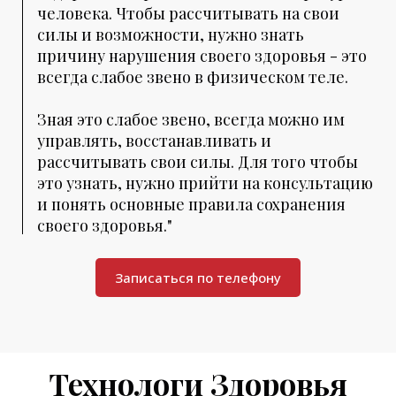
человека. Чтобы рассчитывать на свои
силы и возможности, нужно знать
причину нарушения своего здоровья - это
всегда слабое звено в физическом теле.
Зная это слабое звено, всегда можно им
управлять, восстанавливать и
рассчитывать свои силы. Для того чтобы
это узнать, нужно прийти на консультацию
и понять основные правила сохранения
своего здоровья."
Записаться по телефону
Технологи Здоровья