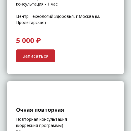
консультация - 1 час.
Центр Технологий Здоровья, г.Москва (м.
Пролетарская)
5 000 ₽
Записаться
Очная повторная
Повторная консультация
(коррекция программы) -