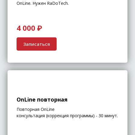
OnLine. Нужен RaDoTech.
4 000 ₽
Записаться
OnLine повторная
Повторная OnLine
консультация (коррекция программы) - 30 минут.