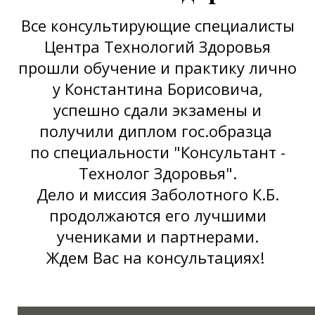
Все консультирующие специалисты
Центра Технологий Здоровья
прошли обучение и практику лично
у Константина Борисовича,
успешно сдали экзамены и
получили диплом гос.образца
по специальности "Консультант -
Технолог Здоровья".
Дело и миссия Заболотного К.Б.
продолжаются его лучшими
учениками и партнерами.
Ждем Вас на консультациях!