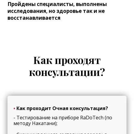
Пройдены специалисты, выполнены
исследования, но здоровье так и не
восстанавливается
Как проходят
консультации?
•
Как проходит Очная консультация?
- Тестирование на приборе RaDoTech (по
методу Накатани);