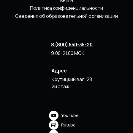
Политика конфиденциальности
Сведения об образовательной организации
8 (800) 550-35-20
9.00-21.00 МСК
Адрес
Крутицкий вал, 28
2й этаж
YouTube
Rutube