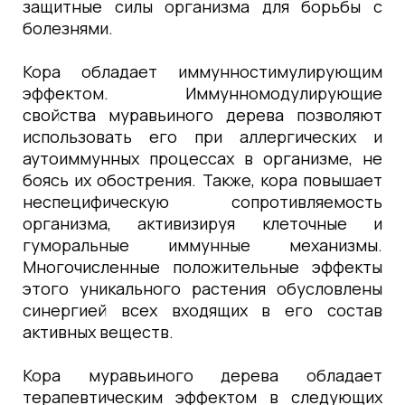
защитные силы организма для борьбы с
болезнями.
Кора обладает иммунностимулирующим
эффектом. Иммунномодулирующие
свойства муравьиного дерева позволяют
использовать его при аллергических и
аутоиммунных процессах в организме, не
боясь их обострения. Также, кора повышает
неспецифическую сопротивляемость
организма, активизируя клеточные и
гуморальные иммунные механизмы.
Многочисленные положительные эффекты
этого уникального растения обусловлены
синергией всех входящих в его состав
активных веществ.
Кора муравьиного дерева обладает
терапевтическим эффектом в следующих