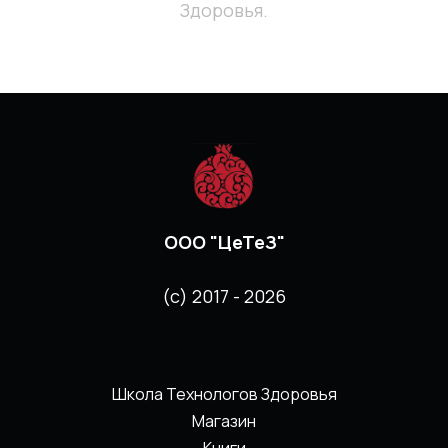
Здоровья.
ООО "ЦеТеЗ"
(с) 2017 - 2026
Школа Технологов Здоровья
Магазин
Книги