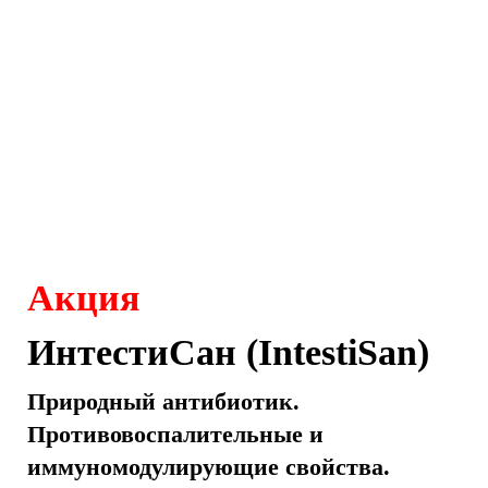
Акция
ИнтестиСан (IntestiSan)
Природный антибиотик.
Противовоспалительные и
иммуномодулирующие свойства.