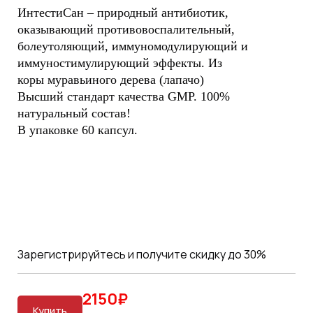
ИнтестиСан – природный антибиотик,
оказывающий противовоспалительный,
болеутоляющий, иммуномодулирующий и
иммуностимулирующий эффекты. Из
коры муравьиного дерева (лапачо)
Высший стандарт качества GMP. 100%
натуральный состав!
В упаковке 60 капсул.
Зарегистрируйтесь и получите скидку до 30%
2150₽
Купить