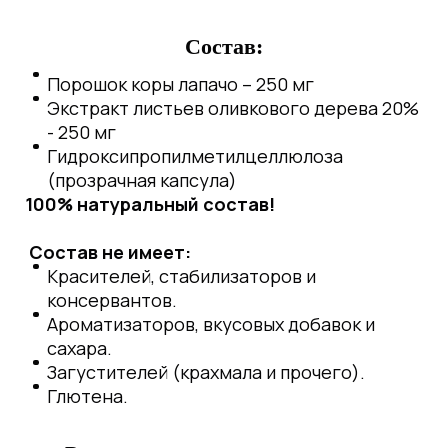
Состав:
Порошок коры лапачо – 250 мг
Экстракт листьев оливкового дерева 20%
- 250 мг
Гидроксипропилметилцеллюлоза
(прозрачная капсула)
100% натуральный состав!
Состав не имеет:
Красителей, стабилизаторов и
консервантов.
Ароматизаторов, вкусовых добавок и
сахара.
Загустителей (крахмала и прочего).
Глютена.