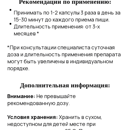
Рекомендации по применению:
Принимать по 1-2 капсулы 3 раза в день за
15-30 минут до каждого приема пищи.
Длительность применения: от 3-х
месяцев *
*При консультации специалиста суточная
доза и длительность применения препарата
могут быть увеличены в индивидуальном
порядке.
Дополнительная информация:
Внимание:
Не превышайте
рекомендованную дозу.
Условия хранения:
Хранить в сухом,
недоступном для детей месте при