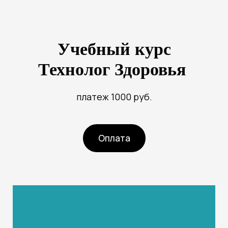
Учебный курс
Технолог Здоровья
платеж 1000 руб.
Оплата