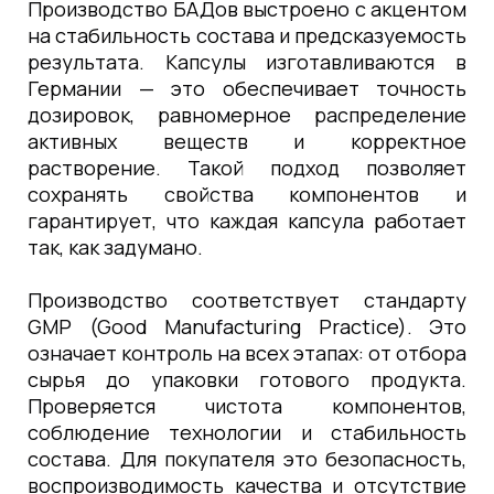
Производство БАДов выстроено с акцентом
на стабильность состава и предсказуемость
результата. Капсулы изготавливаются в
Германии — это обеспечивает точность
дозировок, равномерное распределение
активных веществ и корректное
растворение. Такой подход позволяет
сохранять свойства компонентов и
гарантирует, что каждая капсула работает
так, как задумано.
Производство соответствует стандарту
GMP (Good Manufacturing Practice). Это
означает контроль на всех этапах: от отбора
сырья до упаковки готового продукта.
Проверяется чистота компонентов,
соблюдение технологии и стабильность
состава. Для покупателя это безопасность,
воспроизводимость качества и отсутствие