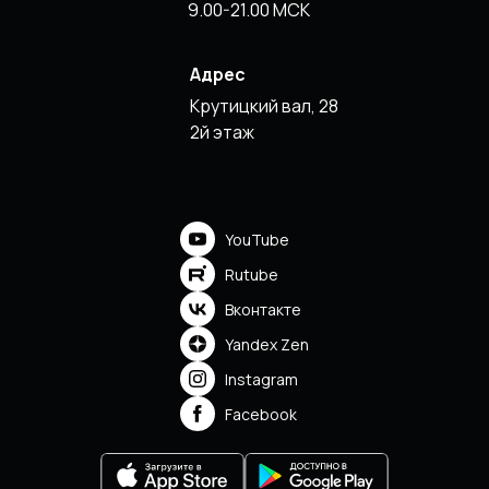
9.00-21.00 МСК
Адрес
Крутицкий вал, 28
2й этаж
YouTube
Rutube
Вконтакте
Yandex Zen
Instagram
Facebook