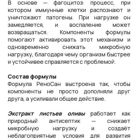
В основе — фагоцитоз: процесс, при
котором иммунные клетки распознают и
уничтожают патогены. При нагрузке он
замедляется, и воспаление может
возвращаться. Компоненты формулы
помогают активировать этот механизм и
одновременно снижать микробную
нагрузку, благодаря чему организм быстрее
и устойчивее справляется с проблемой.
Состав формулы
Формула РеноСан выстроена так, чтобы
компоненты не просто дополняли друг
друга, а усиливали общее действие.
Экстракт листьев оливы
работает как
природный антисептик — снижает
микробную нагрузку и создаёт
неблагоприятные условия для развития