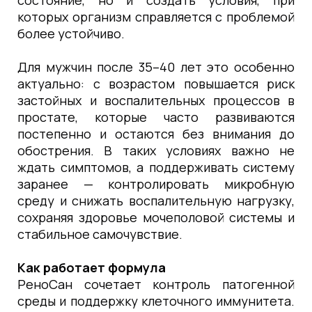
состояние, но и создать условия, при
которых организм справляется с проблемой
более устойчиво.
Для мужчин после 35–40 лет это особенно
актуально: с возрастом повышается риск
застойных и воспалительных процессов в
простате, которые часто развиваются
постепенно и остаются без внимания до
обострения. В таких условиях важно не
ждать симптомов, а поддерживать систему
заранее — контролировать микробную
среду и снижать воспалительную нагрузку,
сохраняя здоровье мочеполовой системы и
стабильное самочувствие.
Как работает формула
РеноСан сочетает контроль патогенной
среды и поддержку клеточного иммунитета.