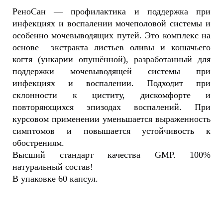
РеноСан — профилактика и поддержка при
инфекциях и воспалении мочеполовой системы и
особенно мочевыводящих путей. Это комплекс на
основе экстракта листьев оливы и кошачьего
когтя (ункарии опушённой), разработанный для
поддержки мочевыводящей системы при
инфекциях и воспалении. Подходит при
склонности к циститу, дискомфорте и
повторяющихся эпизодах воспалений. При
курсовом применении уменьшается выраженность
симптомов и повышается устойчивость к
обострениям.
Высший стандарт качества GMP. 100%
натуральный состав!
В упаковке 60 капсул.