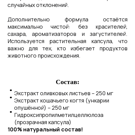
случайных отклонений.
Дополнительно формула остаётся
максимально чистой: без красителей,
сахара, ароматизаторов и загустителей.
Используется растительная капсула, что
важно для тех, кто избегает продуктов
животного происхождения.
Состав:
Экстракт оливковых листьев – 250 мг
Экстракт кошачьего когтя (ункарии
опушённой) – 250 мг
Гидроксипропилметилцеллюлоза
(прозрачная капсула)
100% натуральный состав!