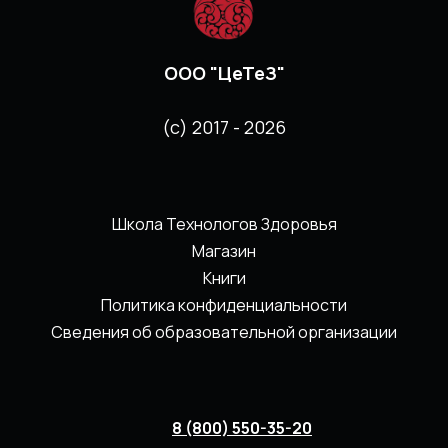
ООО "ЦеТеЗ"
(с) 2017 - 2026
Школа Технологов Здоровья
Магазин
Книги
Политика конфиденциальности
Сведения об образовательной организации
8 (800) 550-35-20