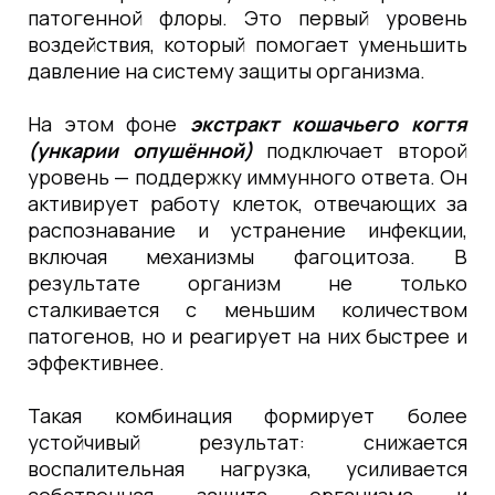
патогенной флоры. Это первый уровень
воздействия, который помогает уменьшить
давление на систему защиты организма.
На этом фоне
экстракт кошачьего когтя
(ункарии опушённой)
подключает второй
уровень — поддержку иммунного ответа. Он
активирует работу клеток, отвечающих за
распознавание и устранение инфекции,
включая механизмы фагоцитоза. В
результате организм не только
сталкивается с меньшим количеством
патогенов, но и реагирует на них быстрее и
эффективнее.
Такая комбинация формирует более
устойчивый результат: снижается
воспалительная нагрузка, усиливается