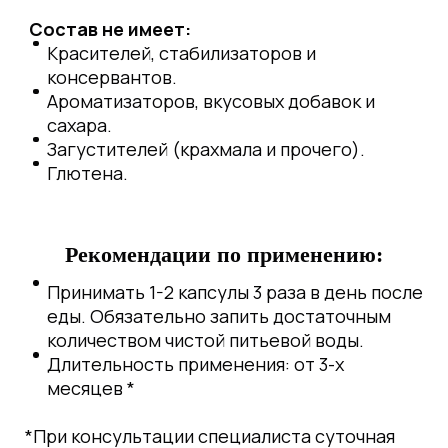
Состав не имеет:
Красителей, стабилизаторов и
консервантов.
Ароматизаторов, вкусовых добавок и
сахара.
Загустителей (крахмала и прочего).
Глютена.
Рекомендации по применению:
Принимать 1-2 капсулы 3 раза в день после
еды. Обязательно запить достаточным
количеством чистой питьевой воды.
Длительность применения: от 3-х
месяцев *
*При консультации специалиста суточная