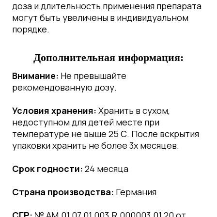
доза и длительность применения препарата
могут быть увеличены в индивидуальном
порядке.
Дополнительная информация:
Внимание:
Не превышайте
рекомендованную дозу.
Условия хранения:
Хранить в сухом,
недоступном для детей месте при
температуре не выше 25 С. После вскрытия
упаковки хранить не более 3х месяцев.
Срок годности:
24 месяца
Страна производства:
Германия
СГР:
№ АМ.01.07.01.003.R.000003.01.20 от