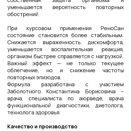
собственная защита организма и
уменьшается вероятность повторных
обострений.
При курсовом применении РеноСан
состояние становится более стабильным.
Снижается выраженность дискомфорта,
уменьшается воспалительная реакция,
организм быстрее справляется с нагрузкой.
Важный эффект — не только текущее
облегчение, но и снижение частоты
повторных эпизодов.
Формула разработана с участием
Заболотного Константина Борисовича –
врача, специалиста по аюрведе, врача
функциональной диагностики, диетолога,
технолога здоровья.
Качество и производство