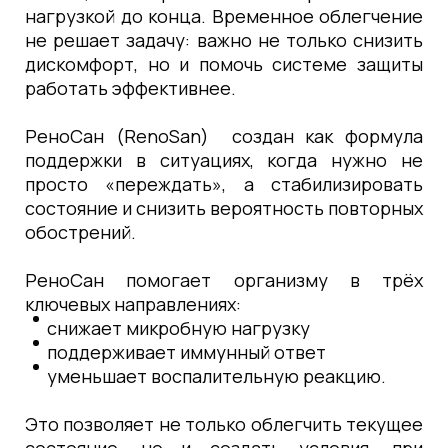
нагрузкой до конца. Временное облегчение
не решает задачу: важно не только снизить
дискомфорт, но и помочь системе защиты
работать эффективнее.
РеноСан (RenoSan) создан как формула
поддержки в ситуациях, когда нужно не
просто «переждать», а стабилизировать
состояние и снизить вероятность повторных
обострений.
РеноСан помогает организму в трёх
ключевых направлениях:
снижает микробную нагрузку
поддерживает иммунный ответ
уменьшает воспалительную реакцию.
Это позволяет не только облегчить текущее