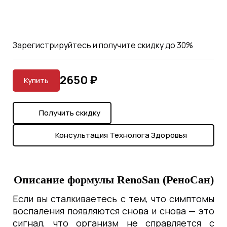
Зарегистрируйтесь и получите скидку до 30%
2650 ₽
Купить
Получить скидку
Консультация Технолога Здоровья
Описание формулы
RenoSan
(РеноСан)
Если вы сталкиваетесь с тем, что симптомы
воспаления появляются снова и снова — это
сигнал, что организм не справляется с