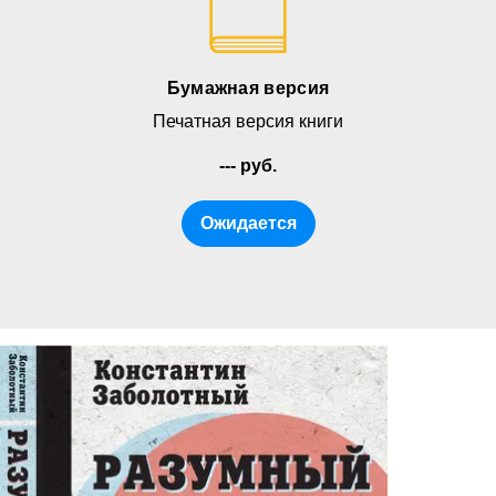
Бумажная версия
Печатная версия книги
--- руб.
Ожидается