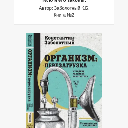
тело и его законы.
Автор: Заболотный К.Б.
Книга №2