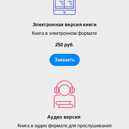
Электронная версия книги
Книга в электронном формате
250 руб.
Заказать
Аудио версия
Книга в аудио формате для прослушивания