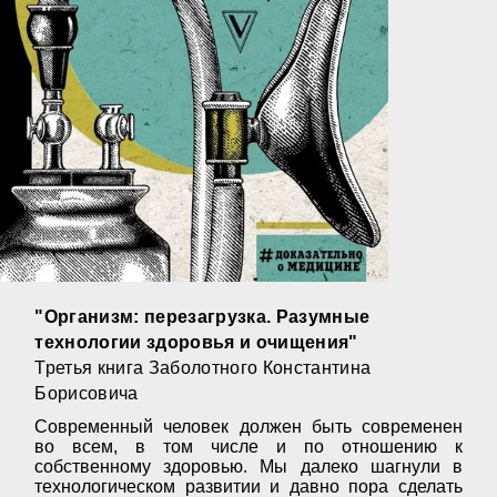
"Организм: перезагрузка. Разумные
технологии здоровья и очищения"
Третья книга Заболотного Константина
Борисовича
Современный человек должен быть современен
во всем, в том числе и по отношению к
собственному здоровью. Мы далеко шагнули в
технологическом развитии и давно пора сделать