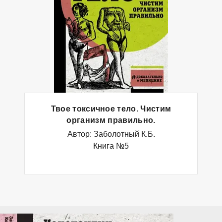
Твое токсичное тело. Чистим
организм правильно.
Автор: Заболотный К.Б.
Книга №5