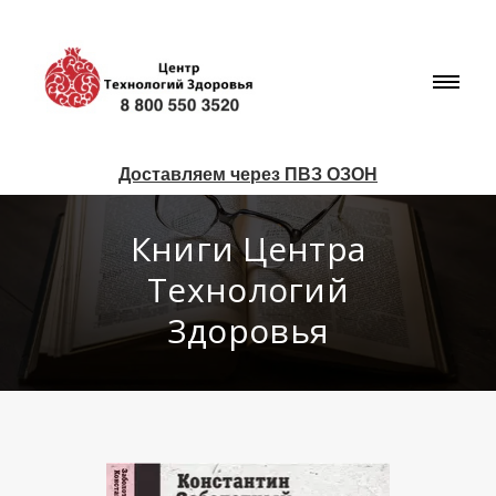
Доставляем через ПВЗ ОЗОН
Книги Центра
Технологий
Здоровья