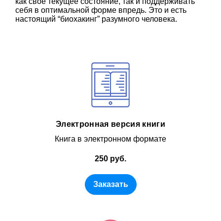
как свое текущее состояние, так и поддерживать
себя в оптимальной форме впредь. Это и есть
настоящий “биохакинг” разумного человека.
Электронная версия книги
Книга в электронном формате
250 руб.
Заказать