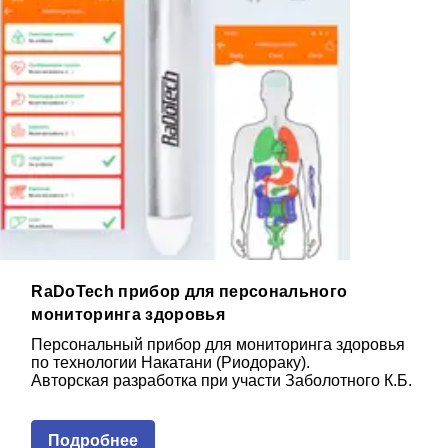
RaDoTech прибор для персонального
мониторинга здоровья
Персональный прибор для мониторинга здоровья
по технологии Накатани (Риодораку).
Авторская разработка при участи Заболотного К.Б.
Подробнее