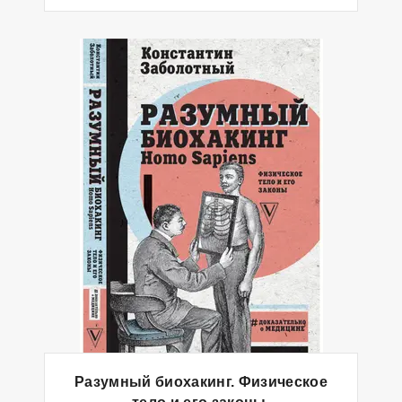
Разумный биохакинг. Физическое