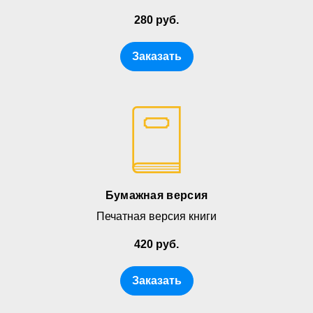
280 руб.
Заказать
Бумажная версия
Печатная версия книги
420 руб.
Заказать