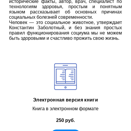
исторические факты, автор, врач, специалист по
технологиям здоровья, простым и понятным
языком рассказывает об основных причинах
социальных болезней современности.
Человек — это социальное животное, утверждает
Константин Заболотный, и без знания простых
правил функционирования социума мы не можем
быть здоровыми и счастливо прожить свою жизнь.
Электронная версия книги
Книга в электронном формате
250 руб.