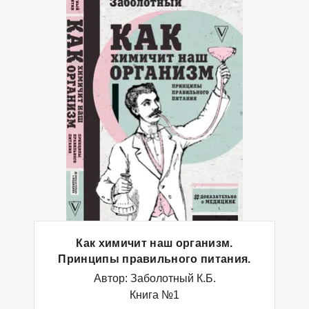
Как химичит наш организм.
Принципы правильного питания.
Автор: Заболотный К.Б.
Книга №1