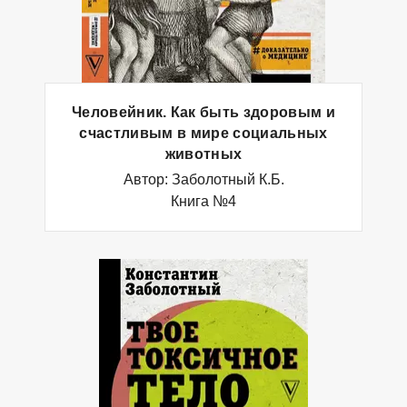
Человейник. Как быть здоровым и
счастливым в мире социальных
животных
Автор: Заболотный К.Б.
Книга №4