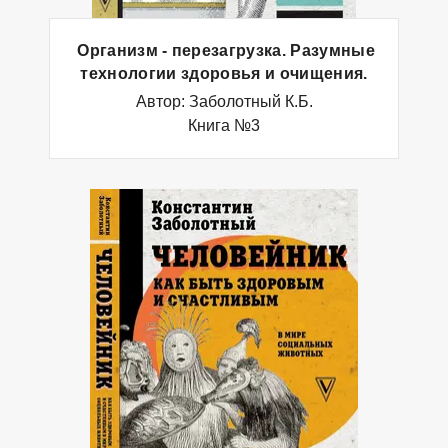
Организм - перезагрузка. Разумные
технологии здоровья и очищения.
Автор: Заболотный К.Б.
Книга №3