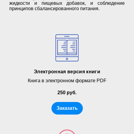
жидкости и пищевых добавок, и соблюдение
принципов сбалансированного питания.
Электронная версия книги
Книга в электронном формате PDF
250 руб.
Заказать