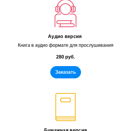
Аудио версия
Книга в аудио формате для прослушивания
280 руб.
Заказать
Бумажная версия