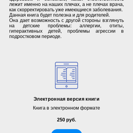
лежит именно на наших плечах, а не плечах врача,
как скорректировать уже имеющиеся заболевания.
Данная книга будет полезна и для родителей.
Она дает возможность с другой стороны взглянуть
на детские проблемы: аллергии, отиты,
гиперактивных детей, проблемы агрессии в
подростковом периоде.
Электронная версия книги
Книга в электронном формате
250 руб.