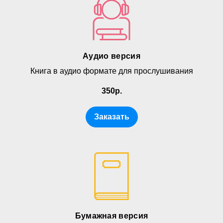
Аудио версия
Книга в аудио формате для прослушивания
350р.
Заказать
Бумажная версия