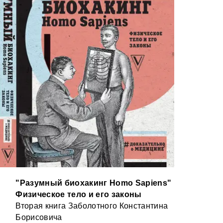
"Разумный биохакинг Homo Sapiens"
Физическое тело и его законы
Вторая книга Заболотного Константина
Борисовича