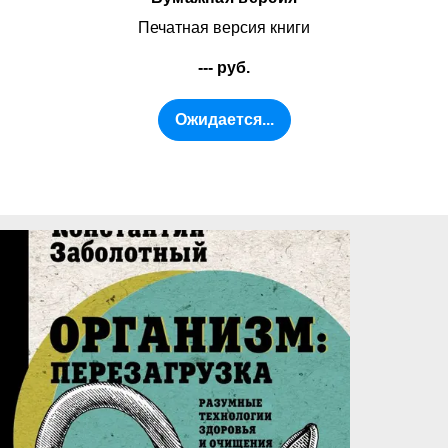
Печатная версия книги
--- руб.
Ожидается...