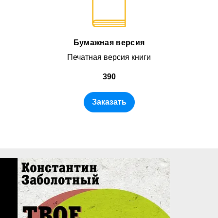
Бумажная версия
Печатная версия книги
390
Заказать