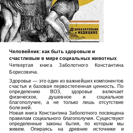
Человейник: как быть здоровым и
счастливым в мире социальных животных
Четвертая книга Заболотного Константина
Борисовича.
Здоровье — это один из важнейших компонентов
счастья и базовая первостепенная ценность. По
определению ВОЗ, здоровье включает
физическое, душевное и социальное
благополучие, а не только лишь отсутствие
болезней.
Новая книга Константина Заболотного посвящена
правилам социального благополучия. Существуют
определенные законы бытия, по которым мы
живем. Опираясь на древние источники и