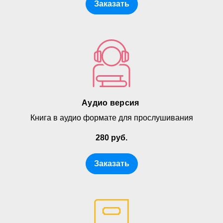
Заказать
Аудио версия
Книга в аудио формате для прослушивания
280 руб.
Заказать