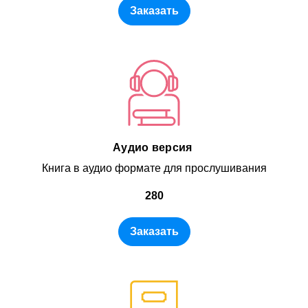
Заказать
Аудио версия
Книга в аудио формате для прослушивания
280
Заказать