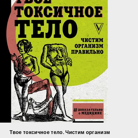
Твое токсичное тело. Чистим организм