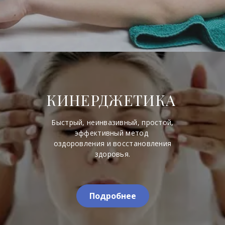
КИНЕРДЖЕТИКА
Быстрый, неинвазивный, простой,
эффективный метод
оздоровления и восстановления
здоровья.
Подробнее