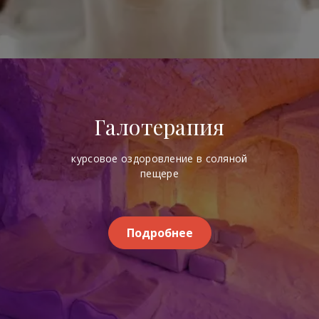
Галотерапия
курсовое оздоровление в соляной
пещере
Подробнее