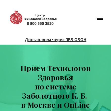
Доставляем через ПВЗ ОЗОН
Прием Технологов
Здоровья
по системе
Заболотного К. Б.
в Москве и OnLine