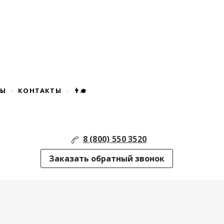
ДЫ
КОНТАКТЫ
👨‍🎓
8 (800) 550 3520
Заказать обратный звонок