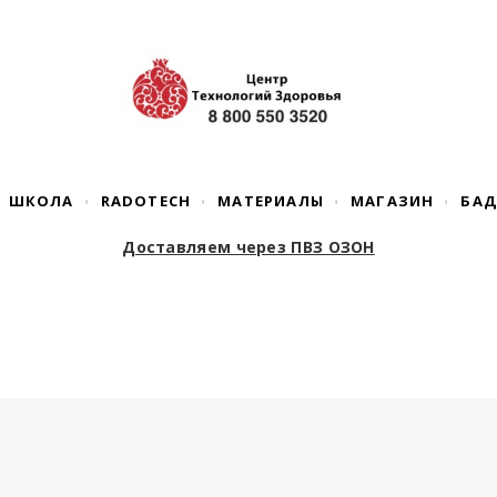
ШКОЛА
RADOTECH
МАТЕРИАЛЫ
МАГАЗИН
БА
Доставляем через ПВЗ ОЗОН