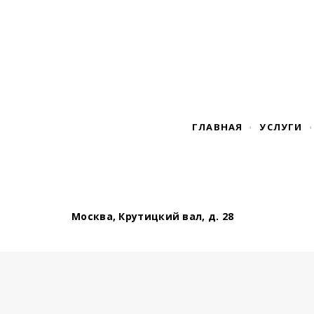
ГЛАВНАЯ
УСЛУГИ
Москва, Крутицкий вал, д. 28