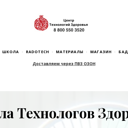
ШКОЛА
RADOTECH
МАТЕРИАЛЫ
МАГАЗИН
БА
Доставляем через ПВЗ ОЗОН
а Технологов Здо