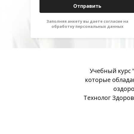
Отправить
Заполняя анкету вы даете согласие на
обработку персональных данных
Учебный курс 
которые облада
оздоро
Технолог Здоров