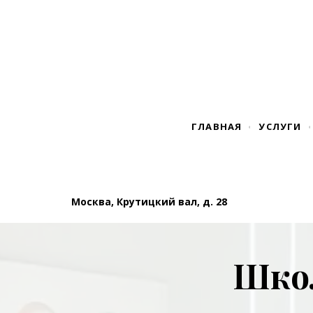
ГЛАВНАЯ
УСЛУГИ
Москва, Крутицкий вал, д. 28
Школ