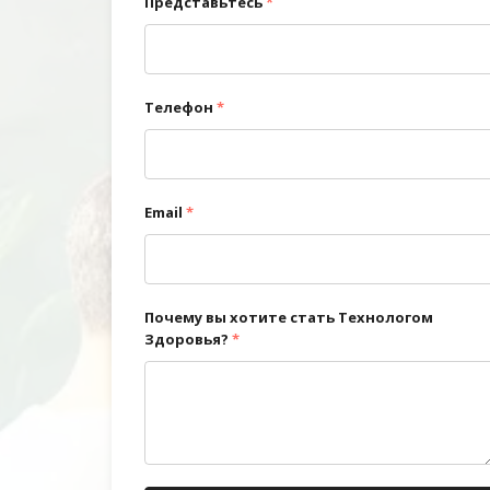
Представьтесь
*
Телефон
*
Email
*
Почему вы хотите стать Технологом
Здоровья?
*