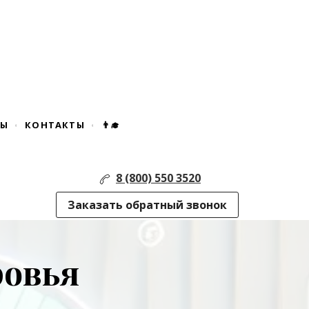
ДЫ
КОНТАКТЫ
👨‍🎓
8 (800) 550 3520
Заказать обратный звонок
ровья