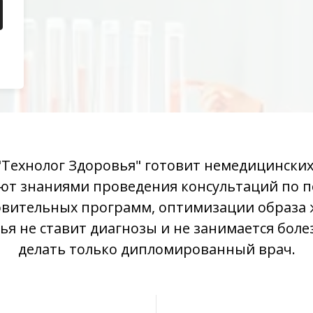
"Технолог Здоровья" готовит немедицинских
ют знаниями проведения консультаций по п
вительных программ, оптимизации образа
ья не ставит диагнозы и не занимается боле
делать только дипломированный врач.