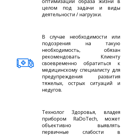
оптимизации образа жизни в
целом под задачи и виды
деятельности / нагрузки.
В случае необходимости или
подозрения на такую
необходимость, обязан
рекомендовать Клиенту
своевременно обратиться к
медицинскому специалисту для
предупреждения развития
тяжелых, острых ситуаций и
недугов.
Технолог Здоровья, владея
прибором RaDoTech, может
объективно выявлять
первичные слабости в