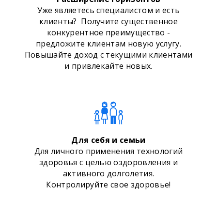
Уже являетесь специалистом и есть
клиенты? Получите существенное
конкурентное преимущество -
предложите клиентам новую услугу.
Повышайте доход с текущими клиентами
и привлекайте новых.
Для себя и семьи
Для личного применения технологий
здоровья с целью оздоровления и
активного долголетия.
Контролируйте свое здоровье!