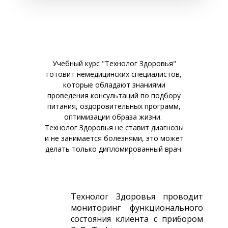
Учебный курс "Технолог Здоровья"
готовит немедицинских специалистов,
которые обладают знаниями
проведения консультаций по подбору
питания, оздоровительных программ,
оптимизации образа жизни.
Технолог Здоровья не ставит диагнозы
и не занимается болезнями, это может
делать только дипломированный врач.
Технолог Здоровья проводит
мониторинг функционального
состояния клиента с прибором