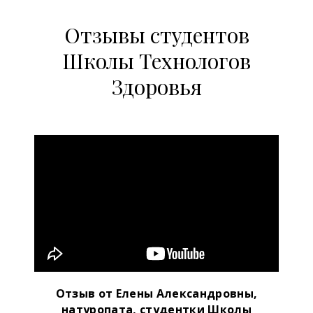
Отзывы студентов
Школы Технологов
Здоровья
Отзыв от Елены Александровны,
натуропата, студентки Школы