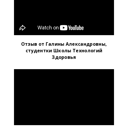
Отзыв от Галины Александровны,
студентки Школы Технологий
Здоровья