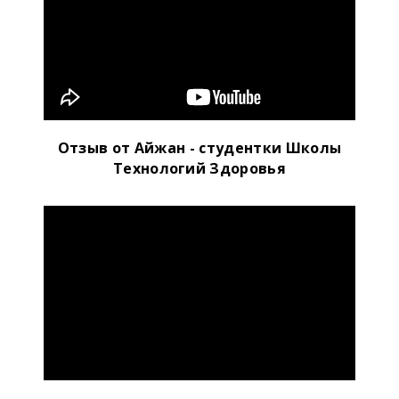
Отзыв от Айжан - студентки Школы
Технологий Здоровья