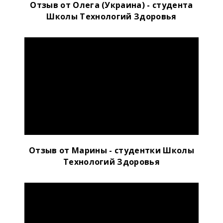
Отзыв от Олега (Украина) - студента
Школы Технологий Здоровья
Отзыв от Марины - студентки Школы
Технологий Здоровья