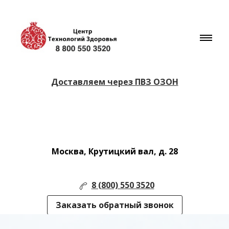
Доставляем через ПВЗ ОЗОН
Москва, Крутицкий вал, д. 28
8 (800) 550 3520
Заказать обратный звонок