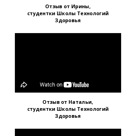
Отзыв от Ирины,
студентки Школы Технологий
Здоровья
Отзыв от Натальи,
студентки Школы Технологий
Здоровья