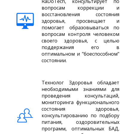
RaDoTech, консультирует по
вопросам коррекции и
восстановления состояния
здоровья, просвещает и
помогает образовываться по
вопросам контроля человеком
своего здоровья, с целью
поддержания его в
оптимальном и "боеспособном"
состоянии.
Технолог Здоровья обладает
необходимыми знаниями для
проведения консультаций,
мониторинга функционального
состояния здоровья,
консультированию по подбору
питания, оздоровительных
программ, оптимальных БАД,