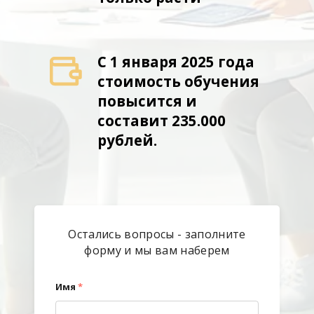
С 1 января 2025 года
стоимость обучения
повысится и
составит 235.000
рублей.
Остались вопросы - заполните
форму и мы вам наберем
Имя
*