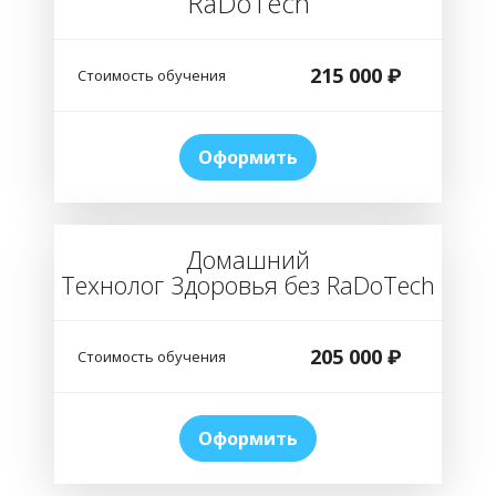
RaDoTech
215 000
₽
Стоимость обучения
Оформить
Домашний
Технолог Здоровья без RaDoTech
205 000
₽
Стоимость обучения
Оформить