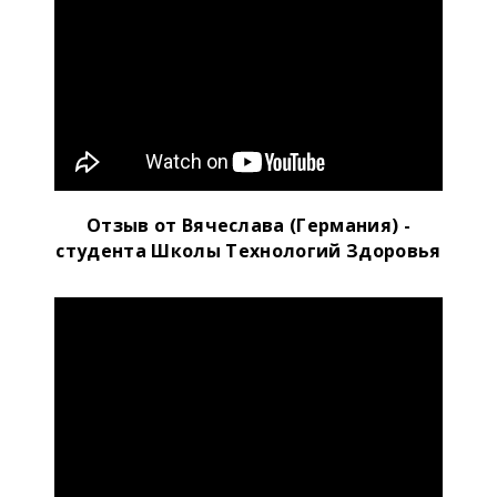
Отзыв от Вячеслава (Германия) -
студента Школы Технологий Здоровья