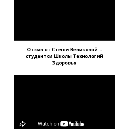
Отзыв от Стеши Вениковой -
студентки Школы Технологий
Здоровья