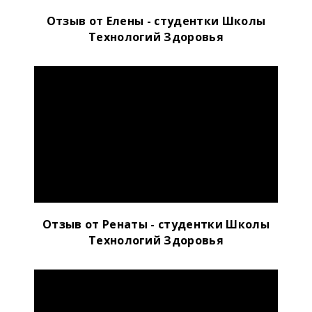
Отзыв от Елены - студентки Школы
Технологий Здоровья
Отзыв от Ренаты - студентки Школы
Технологий Здоровья