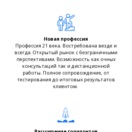
Новая профессия
Профессия 21 века. Востребована везде и
всегда. Открытый рынок с безграничными
перспективами. Возможность как очных
консультаций так и дистанционной
работы. Полное сопровождение, от
тестирования до итоговых результатов
клиентом.
Расширение горизонтов