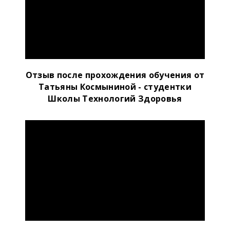
Отзыв после прохождения обучения от
Татьяны Космыниной - студентки
Школы Технологий Здоровья