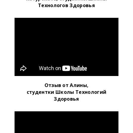
Технологов Здоровья
Отзыв от Алины,
студентки Школы Технологий
Здоровья