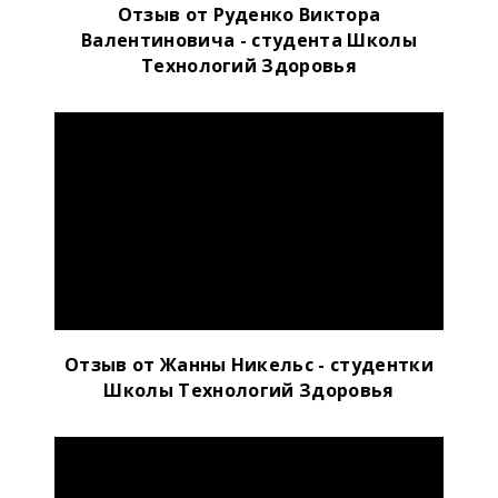
Отзыв от Руденко Виктора
Валентиновича - студента Школы
Технологий Здоровья
Отзыв от Жанны Никельс - студентки
Школы Технологий Здоровья