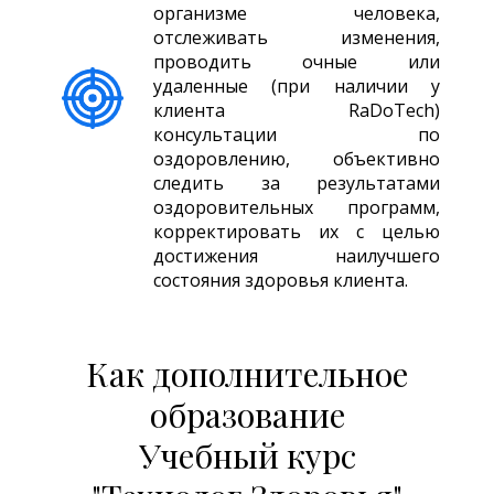
организме человека,
отслеживать изменения,
проводить очные или
удаленные (при наличии у
клиента RaDoTech)
консультации по
оздоровлению, объективно
следить за результатами
оздоровительных программ,
корректировать их с целью
достижения наилучшего
состояния здоровья клиента.
Как дополнительное
образование
Учебный курс